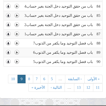
84
باب من حقق التوحيد دخل الجنة بغير حساب4
85
باب من حقق التوحيد دخل الجنة بغير حساب3
86
باب من حقق التوحيد دخل الجنة بغير حساب2
87
باب من حقق التوحيد دخل الجنة بغير حساب1
88
باب فضل التوحيد وما يكفر من الذنوب7
89
باب فضل التوحيد وما يكفر من الذنوب6
90
باب فضل التوحيد وما يكفر من الذنوب5
« الأولى
‹ السابقة
…
5
6
7
8
9
10
11
12
13
…
التالية ›
الأخيرة »