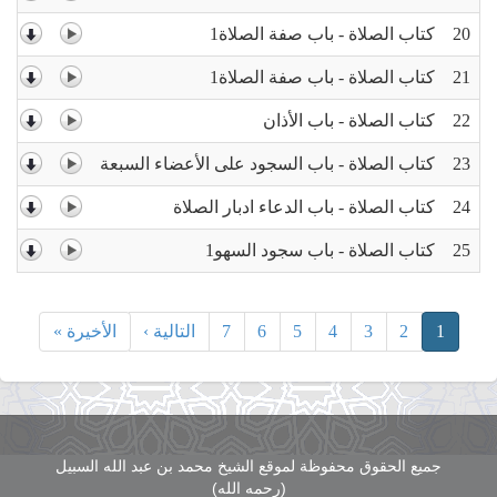
20
كتاب الصلاة - باب صفة الصلاة1
21
كتاب الصلاة - باب صفة الصلاة1
22
كتاب الصلاة - باب الأذان
23
كتاب الصلاة - باب السجود على الأعضاء السبعة
24
كتاب الصلاة - باب الدعاء ادبار الصلاة
25
كتاب الصلاة - باب سجود السهو1
1
2
3
4
5
6
7
التالية ›
الأخيرة »
جميع الحقوق محفوظة لموقع الشيخ محمد بن عبد الله السبيل
(رحمه الله)