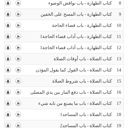
8
كتاب الطهارة - باب نواقض الوضوء
9
كتاب الطهارة - باب المسح على الخفين
10
كتاب الطهارة - باب قضاء الحاجة
11
كتاب الطهارة - باب آداب قضاء الحاجة1
12
كتاب الطهارة - باب آداب قضاء الحاجة1
13
كتاب الصلاة - باب أوقات الصلاة
14
كتاب الصلاة - باب القول كما يقول المؤذن
15
كتاب الصلاة - باب شروط الصلاة
16
كتاب الصلاة - باب دفع المار بين يدي المصلى
17
كتاب الصلاة - باب ما يصنع من نابه شيء
18
كتاب الصلاة - باب المساجد1
19
كتاب الصلاة - باب المساجد2