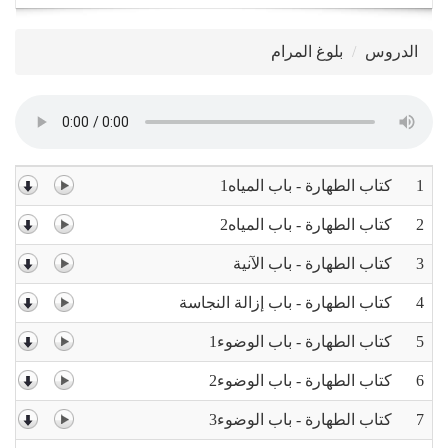
navigation
الدروس
بلوغ المرام
1
كتاب الطهارة - باب المياه1
2
كتاب الطهارة - باب المياه2
3
كتاب الطهارة - باب الآنية
4
كتاب الطهارة - باب إزالة النجاسة
5
كتاب الطهارة - باب الوضوء1
6
كتاب الطهارة - باب الوضوء2
7
كتاب الطهارة - باب الوضوء3