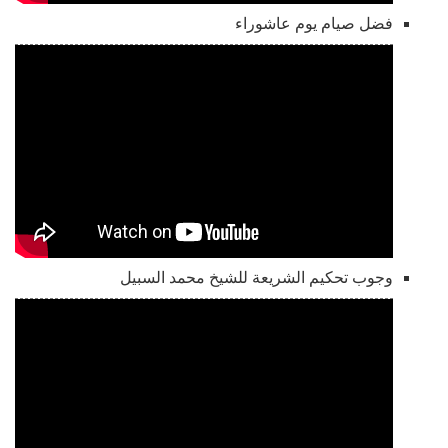
فضل صيام يوم عاشوراء
وجوب تحكيم الشريعة للشيخ محمد السبيل