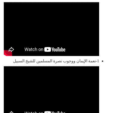
1-نعمة الإيمان ووجوب نصرة المسلمين للشيخ السبيل