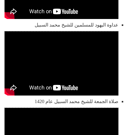
عداوة اليهود للمسلمين للشيخ محمد السبيل
صلاة الجمعة للشيخ محمد السبيل عام 1420