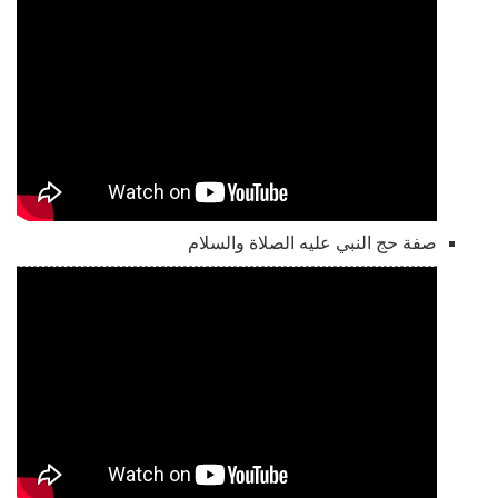
صفة حج النبي عليه الصلاة والسلام