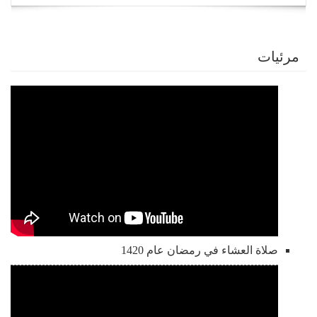
navigation
مرئيات
صلاة العشاء في رمضان عام 1420