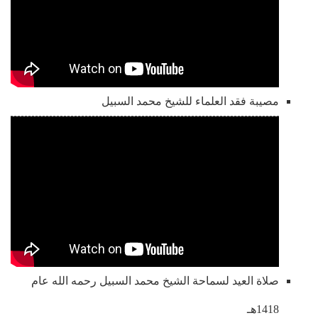
مصيبة فقد العلماء للشيخ محمد السبيل
صلاة العيد لسماحة الشيخ محمد السبيل رحمه الله عام
1418هـ