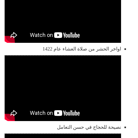
اواخر الحشر من صلاة العشاء عام 1422
نصيحة للحجاج في حسن التعامل