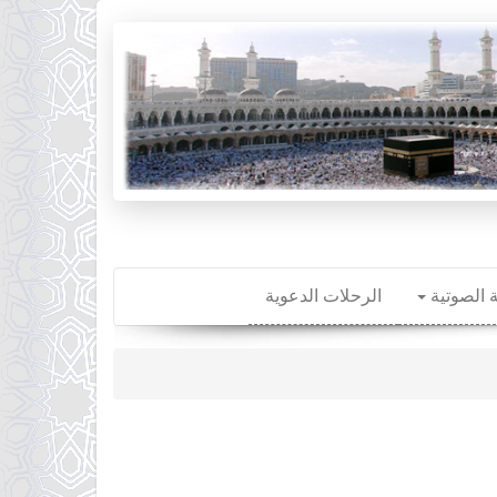
ة الصوتية
الرحلات الدعوية