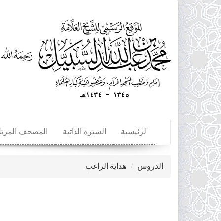
تجاوز
إلى
المحتوى
الرئيسي
الرئيسية
السيرة الذاتية
المصحف المرت
الدروس
هداية الراغب