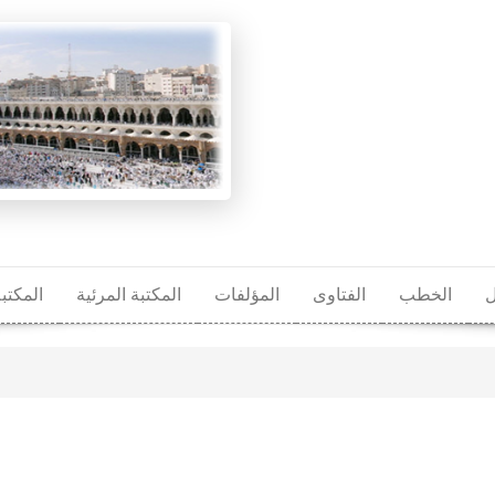
ل
الخطب
الفتاوى
المؤلفات
المكتبة المرئية
المكتب