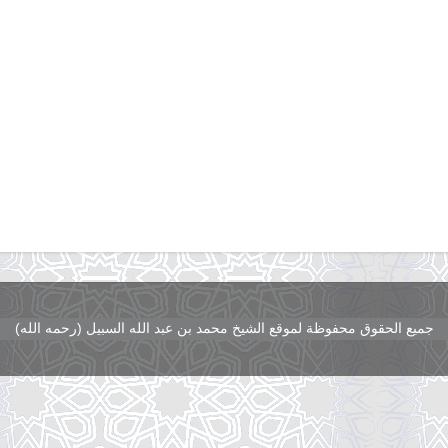
جميع الحقوق محفوظة لموقع الشيخ محمد بن عبد الله السبيل (رحمه الله)