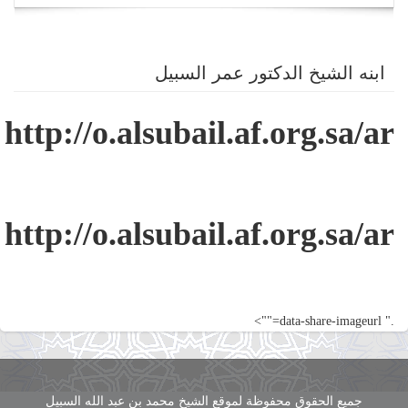
navigation
ابنه الشيخ الدكتور عمر السبيل
http://o.alsubail.af.org.sa/ar
http://o.alsubail.af.org.sa/ar
." data-share-imageurl="">
جميع الحقوق محفوظة لموقع الشيخ محمد بن عبد الله السبيل