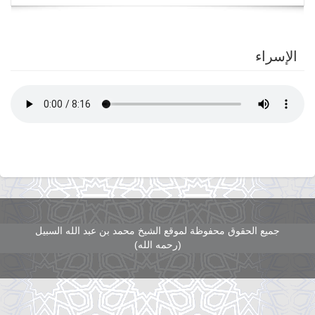
navigation
الإسراء
جميع الحقوق محفوظة لموقع الشيخ محمد بن عبد الله السبيل
(رحمه الله)