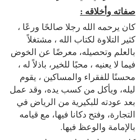
صفاته وأخلاقه :
كان يرحمه الله رجلا صالحًا ورعًا ،
كثير التلاوة لكتاب الله ، مشتغلاً
بالعلم وتحصيله، معرضًا عن الخوض
فيما لا يعنيه ، محبًا للخير، باذلاً له ،
محسنًا للفقراء والمساكين ، يقوم
ليله، ويأكل من كسب يده، وقد عمل
بعد عودته للبكيرية من الرياض في
التجارة، وفتح دكانا فيها، مع قيامه
بالإمامة والوعظ فيها.