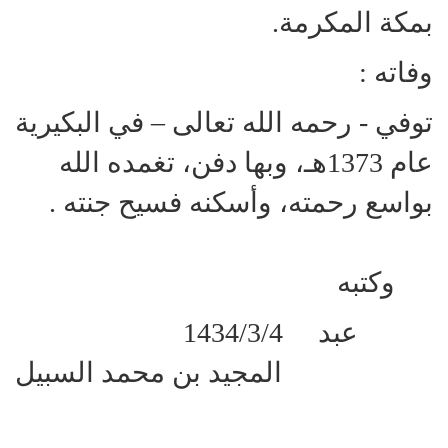
بمكة المكرمة.
وفاته :
توفي - رحمه الله تعالى – في البكيرية
عام 1373هـ، وبها دفن، تغمده الله
بواسع رحمته، وأسكنه فسيح جنته .
وكتبه
1434/3/4 عبد
المجيد بن محمد السبيل