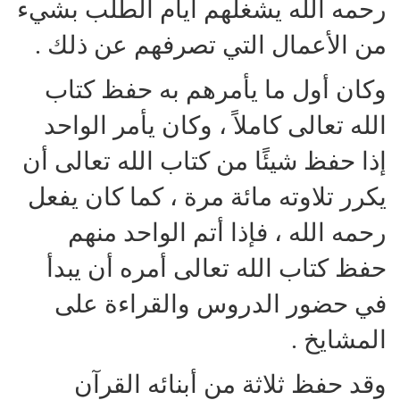
رحمه الله يشغلهم أيام الطلب بشيء
من الأعمال التي تصرفهم عن ذلك .
وكان أول ما يأمرهم به حفظ كتاب
الله تعالى كاملاً ، وكان يأمر الواحد
إذا حفظ شيئًا من كتاب الله تعالى أن
يكرر تلاوته مائة مرة ، كما كان يفعل
رحمه الله ، فإذا أتم الواحد منهم
حفظ كتاب الله تعالى أمره أن يبدأ
في حضور الدروس والقراءة على
المشايخ .
وقد حفظ ثلاثة من أبنائه القرآن