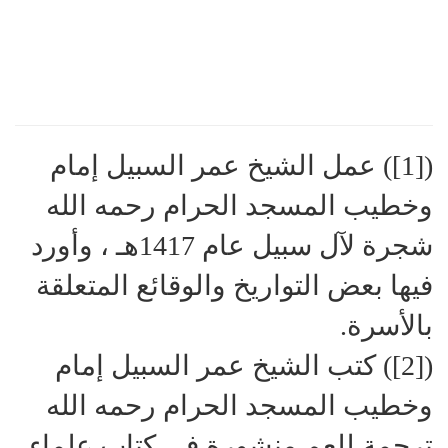
([1]) عمل الشيخ عمر السبيل إمام
وخطيب المسجد الحرام رحمه الله
شجرة لآل سبيل عام 1417هـ ، وأورد
فيها بعض التواريخ والوقائع المتعلقة
بالأسرة.
([2]) كتب الشيخ عمر السبيل إمام
وخطيب المسجد الحرام رحمه الله
ترجمة للعم منشورة في كتاب علماء