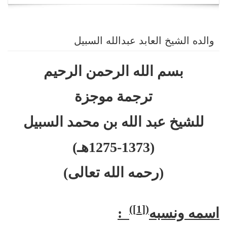
navigation
والده الشيخ العابد عبدالله السبيل
بسم الله الرحمن الرحيم
ترجمة موجزة
للشيخ عبد الله بن محمد السبيل
(1275-1373هـ)
(رحمه الله تعالى)
)
[1]
(
اسمه ونسبه
: