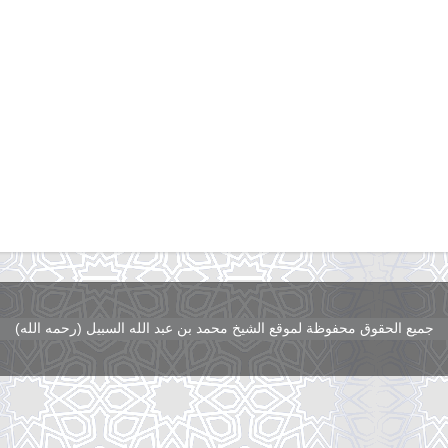
جميع الحقوق محفوظة لموقع الشيخ محمد بن عبد الله السبيل (رحمه الله)