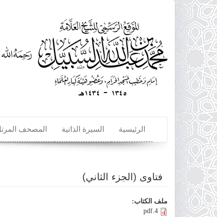
تجاوز
إلى
المحتوى
الرئيسي
الرئيسية
السيرة الذاتية
المصحف المرت
فتاوى (الجزء الثاني)
ملف الكتاب:
4.pdf