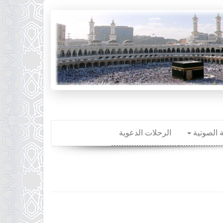
ة الصوتية
الرحلات الدعوية