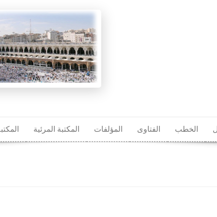
ل
الخطب
الفتاوى
المؤلفات
المكتبة المرئية
المكتب