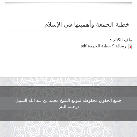
navigation
خطبة الجمعة وأهميتها في الإسلام
ملف الكتاب:
رسالة 9 خطبة الجمعة.pdf
جميع الحقوق محفوظة لموقع الشيخ محمد بن عبد الله السبيل
(رحمه الله)