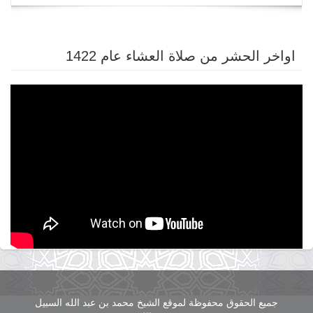
navigation
اواخر الحشر من صلاة العشاء عام 1422
جميع الحقوق محفوظة لموقع الشيخ محمد بن عبد الله السبيل