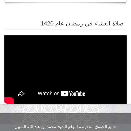
navigation
صلاة العشاء في رمضان عام 1420
جميع الحقوق محفوظة لموقع الشيخ محمد بن عبد الله السبيل