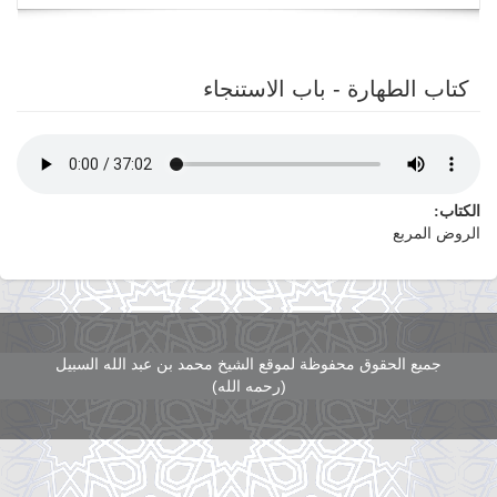
navigation
كتاب الطهارة - باب الاستنجاء
الكتاب:
الروض المربع
جميع الحقوق محفوظة لموقع الشيخ محمد بن عبد الله السبيل
(رحمه الله)