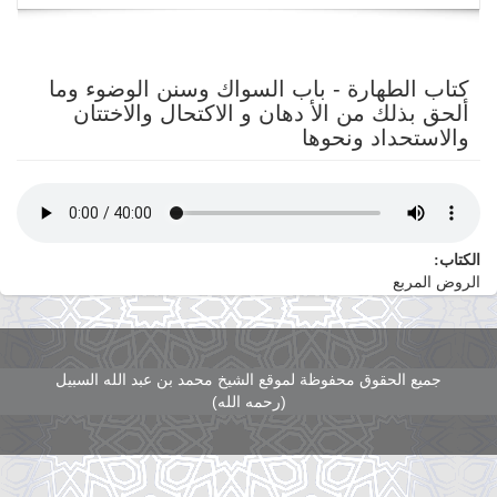
navigation
كتاب الطهارة - باب السواك وسنن الوضوء وما
ألحق بذلك من الأ دهان و الاكتحال والاختتان
والاستحداد ونحوها
الكتاب:
الروض المربع
جميع الحقوق محفوظة لموقع الشيخ محمد بن عبد الله السبيل
(رحمه الله)