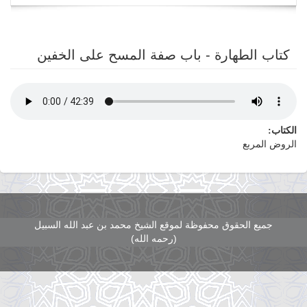
navigation
كتاب الطهارة - باب صفة المسح على الخفين
الكتاب:
الروض المربع
جميع الحقوق محفوظة لموقع الشيخ محمد بن عبد الله السبيل
(رحمه الله)