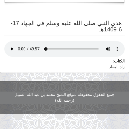
navigation
هدي النبي صلى الله عليه وسلم في الجهاد 17-
6-1409هـ
الكتاب:
زاد المعاد
جميع الحقوق محفوظة لموقع الشيخ محمد بن عبد الله السبيل
(رحمه الله)