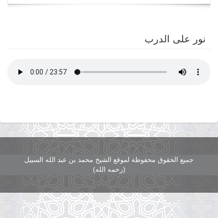
navigation
نور على الدرب
جميع الحقوق محفوظة لموقع الشيخ محمد بن عبد الله السبيل
(رحمه الله)