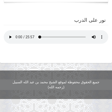
navigation
نور على الدرب
جميع الحقوق محفوظة لموقع الشيخ محمد بن عبد الله السبيل
(رحمه الله)