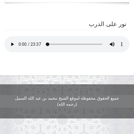
navigation
نور على الدرب
جميع الحقوق محفوظة لموقع الشيخ محمد بن عبد الله السبيل
(رحمه الله)