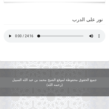
navigation
نور على الدرب
جميع الحقوق محفوظة لموقع الشيخ محمد بن عبد الله السبيل
(رحمه الله)