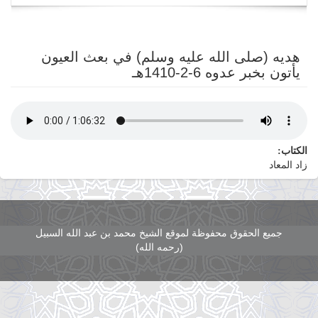
navigation
هديه (صلى الله عليه وسلم) في بعث العيون
يأتون بخبر عدوه 6-2-1410هـ
الكتاب:
زاد المعاد
جميع الحقوق محفوظة لموقع الشيخ محمد بن عبد الله السبيل
(رحمه الله)