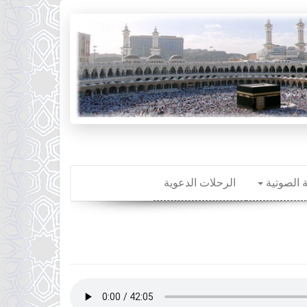
ة الصوتية
الرحلات الدعوية