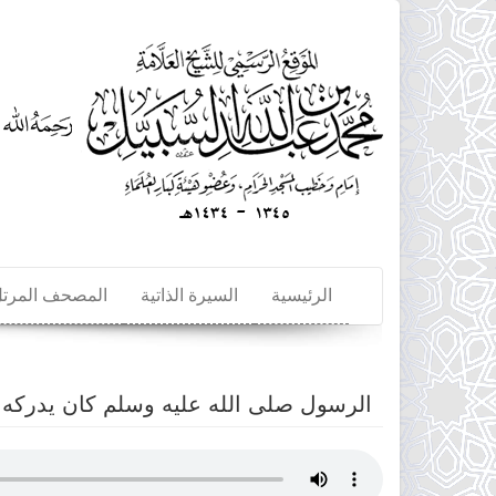
تجاوز
إلى
المحتوى
الرئيسي
الرئيسية
السيرة الذاتية
المصحف المرت
الرسول صلى الله عليه وسلم كان يدركه الفجر و