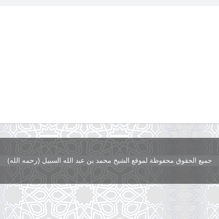
جميع الحقوق محفوظة لموقع الشيخ محمد بن عبد الله السبيل (رحمه الله)