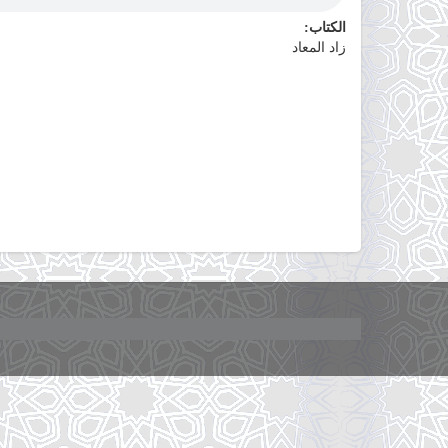
الكتاب:
زاد المعاد