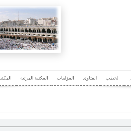
ل
الخطب
الفتاوى
المؤلفات
المكتبة المرئية
المكتب