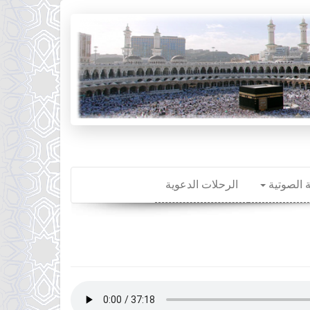
ة الصوتية
الرحلات الدعوية