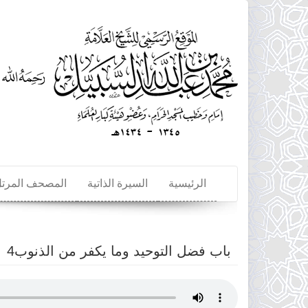
تجاوز
إلى
المحتوى
الرئيسي
الرئيسية
السيرة الذاتية
المصحف المرت
باب فضل التوحيد وما يكفر من الذنوب4