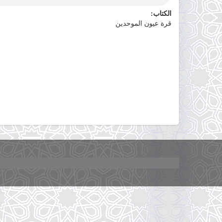
الكتاب:
قرة عيون الموحدين