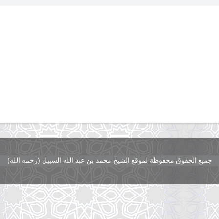
جميع الحقوق محفوظة لموقع الشيخ محمد بن عبد الله السبيل (رحمه الله)