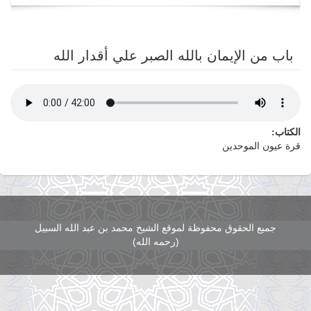
navigation
باب من الإيمان بالله الصبر علي أقدار الله
الكتاب:
قرة عيون الموحدين
جميع الحقوق محفوظة لموقع الشيخ محمد بن عبد الله السبيل
(رحمه الله)