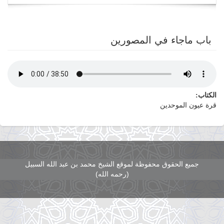
navigation
باب ماجاء في المصورين
الكتاب:
قرة عيون الموحدين
جميع الحقوق محفوظة لموقع الشيخ محمد بن عبد الله السبيل
(رحمه الله)