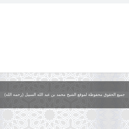
جميع الحقوق محفوظة لموقع الشيخ محمد بن عبد الله السبيل (رحمه الله)