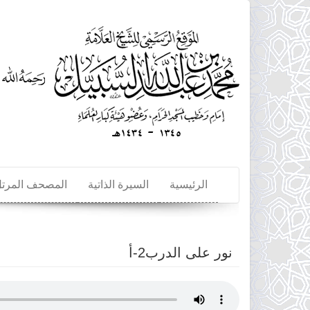
تجاوز
إلى
المحتوى
الرئيسي
الرئيسية
السيرة الذاتية
المصحف المرت
نور على الدرب2-أ