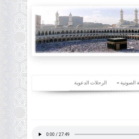
ة الصوتية
الرحلات الدعوية