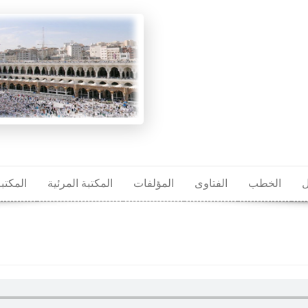
ل
الخطب
الفتاوى
المؤلفات
المكتبة المرئية
المكتب