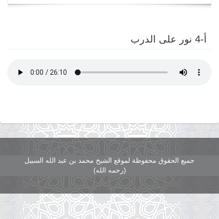
navigation
أ-4 نور على الدرب
جميع الحقوق محفوظة لموقع الشيخ محمد بن عبد الله السبيل
(رحمه الله)