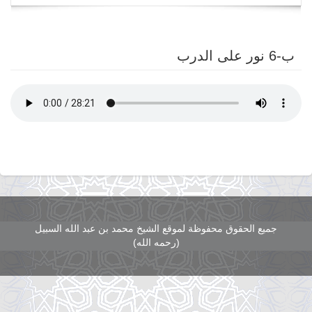
navigation
ب-6 نور على الدرب
جميع الحقوق محفوظة لموقع الشيخ محمد بن عبد الله السبيل
(رحمه الله)