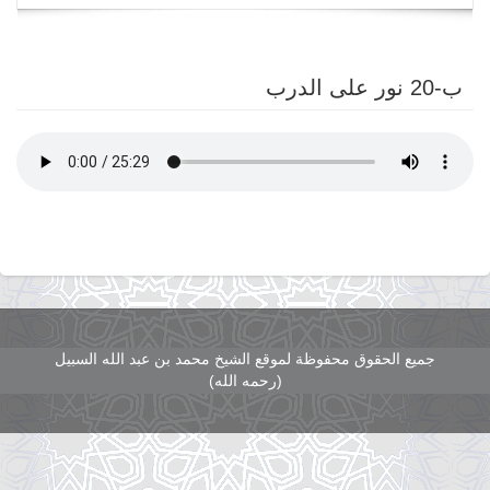
navigation
ب-20 نور على الدرب
جميع الحقوق محفوظة لموقع الشيخ محمد بن عبد الله السبيل
(رحمه الله)