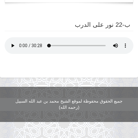
navigation
ب-22 نور على الدرب
جميع الحقوق محفوظة لموقع الشيخ محمد بن عبد الله السبيل
(رحمه الله)