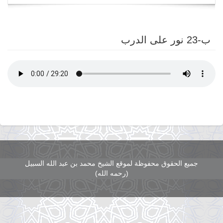
navigation
ب-23 نور على الدرب
جميع الحقوق محفوظة لموقع الشيخ محمد بن عبد الله السبيل
(رحمه الله)