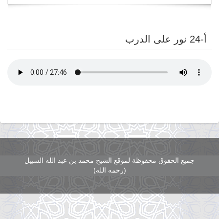
navigation
أ-24 نور على الدرب
جميع الحقوق محفوظة لموقع الشيخ محمد بن عبد الله السبيل
(رحمه الله)