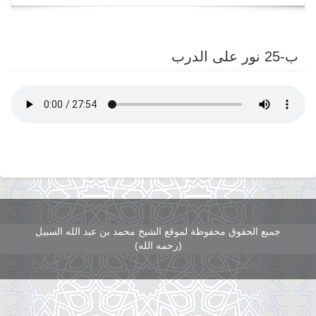
navigation
ب-25 نور على الدرب
جميع الحقوق محفوظة لموقع الشيخ محمد بن عبد الله السبيل
(رحمه الله)