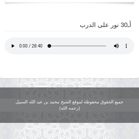
navigation
أـ30 نور على الدرب
جميع الحقوق محفوظة لموقع الشيخ محمد بن عبد الله السبيل
(رحمه الله)