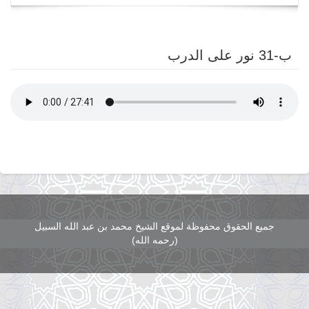
navigation
ب-31 نور على الدرب
جميع الحقوق محفوظة لموقع الشيخ محمد بن عبد الله السبيل
(رحمه الله)