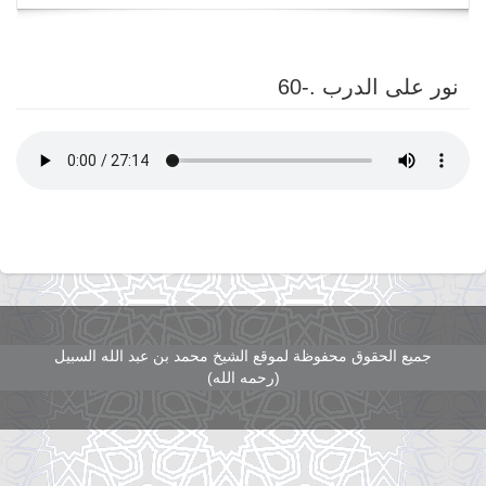
navigation
نور على الدرب .-60
جميع الحقوق محفوظة لموقع الشيخ محمد بن عبد الله السبيل
(رحمه الله)