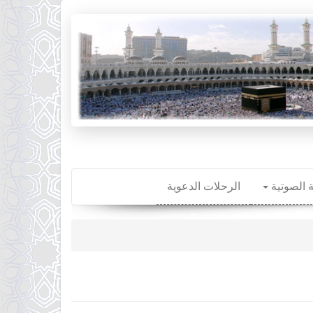
ة الصوتية
الرحلات الدعوية