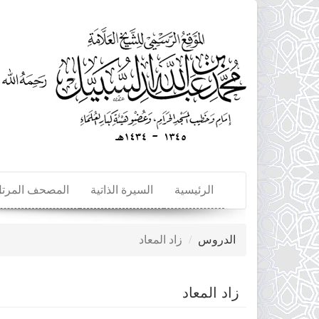
تجاوز
إلى
المحتوى
الرئيسي
الرئيسية
السيرة الذاتية
المصحف المرت
الدروس
زاد المعاد
زاد المعاد