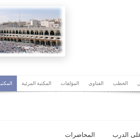
ل
الخطب
الفتاوى
المؤلفات
المكتبة المرئية
المكتب
على الدرب
المحاضرات