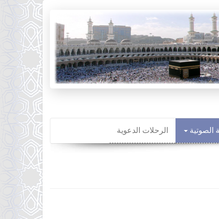
ة الصوتية
الرحلات الدعوية