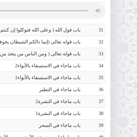
tab)
31
باب قول الله ( وعلى الله فتوكلوا إن كنتم 
32
باب قوله تعالى (إنما ذالكم الشيطان يخوف 
33
باب قوله تعالى ( ومن الناس من يتخذ من دون
34
باب ماجاء في الاستسقاء بالأنواء2
35
باب ماجاء في الاستسقاء بالأنواء1
36
باب ماجاء في التطير
37
باب ماجاء في النشرة2
38
باب ماجاء في النشرة1
39
باب ماجاء في السحر