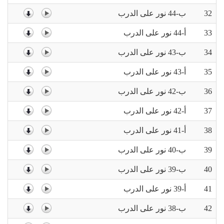
32
ب-44 نور على الدرب
33
أ-44 نور على الدرب
34
ب-43 نور على الدرب
35
أ-43 نور على الدرب
36
ب-42 نور على الدرب
37
أ-42 نور على الدرب
38
أ-41 نور على الدرب
39
ب-40 نور على الدرب
40
ب-39 نور على الدرب
41
أ-39 نور على الدرب
42
ب-38 نور على الدرب