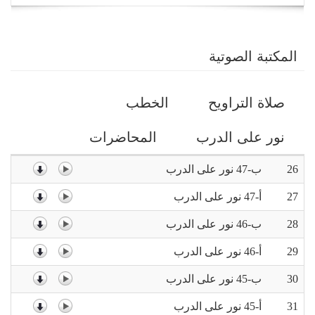
navigation
المكتبة الصوتية
Primary
صلاة التراويح
الخطب
tabs
نور على الدرب
المحاضرات
26
ب-47 نور على الدرب
27
أ-47 نور على الدرب
28
ب-46 نور على الدرب
29
أ-46 نور على الدرب
30
ب-45 نور على الدرب
31
أ-45 نور على الدرب