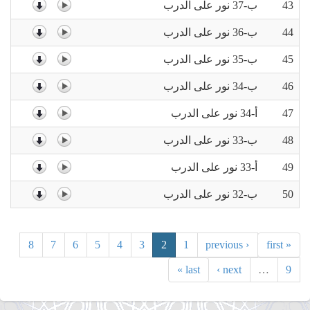
43
ب-37 نور على الدرب
44
ب-36 نور على الدرب
45
ب-35 نور على الدرب
46
ب-34 نور على الدرب
47
أ-34 نور على الدرب
48
ب-33 نور على الدرب
49
أ-33 نور على الدرب
50
ب-32 نور على الدرب
8
7
6
5
4
3
2
1
‹ previous
« first
last »
next ›
…
9