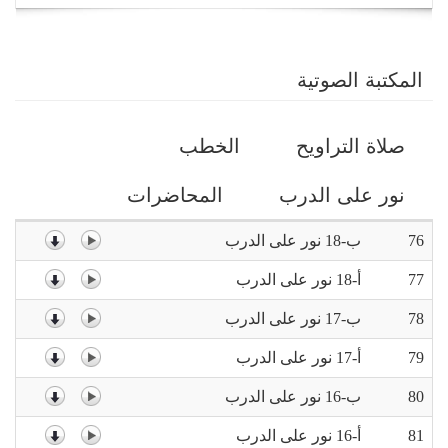
navigation
المكتبة الصوتية
Primary
صلاة التراويح
الخطب
tabs
نور على الدرب
المحاضرات
76
ب-18 نور على الدرب
77
أ-18 نور على الدرب
78
ب-17 نور على الدرب
79
أ-17 نور على الدرب
80
ب-16 نور على الدرب
81
أ-16 نور على الدرب