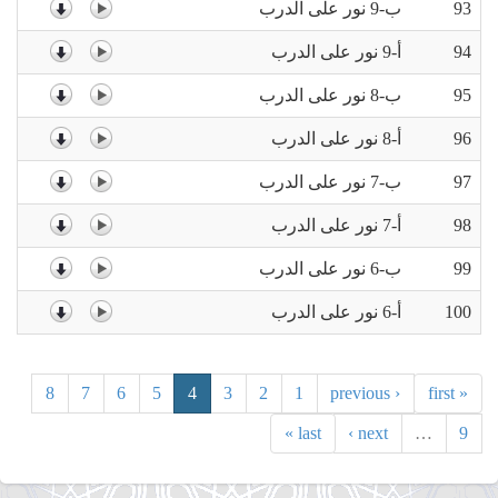
93
ب-9 نور على الدرب
94
أ-9 نور على الدرب
95
ب-8 نور على الدرب
96
أ-8 نور على الدرب
97
ب-7 نور على الدرب
98
أ-7 نور على الدرب
99
ب-6 نور على الدرب
100
أ-6 نور على الدرب
8
7
6
5
4
3
2
1
‹ previous
« first
last »
next ›
…
9