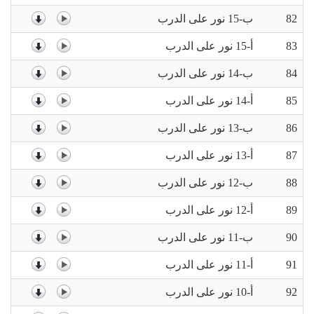
82
ب-15 نور على الدرب
83
أ-15 نور على الدرب
84
ب-14 نور على الدرب
85
أ-14 نور على الدرب
86
ب-13 نور على الدرب
87
أ-13 نور على الدرب
88
ب-12 نور على الدرب
89
أ-12 نور على الدرب
90
ب-11 نور على الدرب
91
أ-11 نور على الدرب
92
أ-10 نور على الدرب