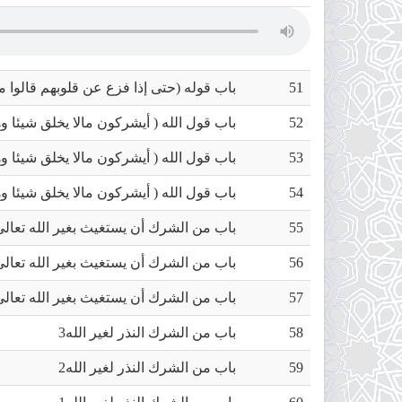
التبويب
النشطة)
51
باب قوله (حتى إذا فزع عن قلوبهم قالوا م
52
باب قول الله ( أيشركون مالا يخلق شيئا وه
53
باب قول الله ( أيشركون مالا يخلق شيئا وه
54
باب قول الله ( أيشركون مالا يخلق شيئا وه
55
باب من الشرك أن يستغيث بغير الله تعالى 
56
باب من الشرك أن يستغيث بغير الله تعالى 
57
باب من الشرك أن يستغيث بغير الله تعالى 
58
باب من الشرك النذر لغير الله3
59
باب من الشرك النذر لغير الله2