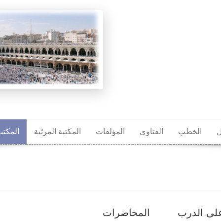
ل
الخطب
الفتاوى
المؤلفات
المكتبة المرئية
المكتب
على الدرب
المحاضرات