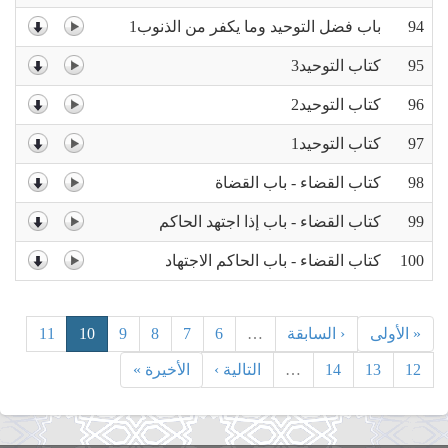
94
باب فضل التوحيد وما يكفر من الذنوب1
95
كتاب التوحيد3
96
كتاب التوحيد2
97
كتاب التوحيد1
98
كتاب القضاء - باب القضاة
99
كتاب القضاء - باب إذا اجتهد الحاكم
100
كتاب القضاء - باب الحاكم الاجتهاد
« الأولى
‹ السابقة
…
6
7
8
9
10
11
12
13
14
…
التالية ›
الأخيرة »