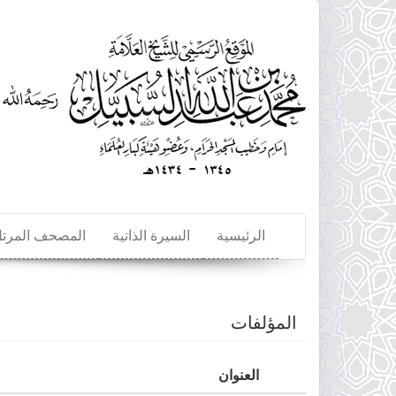
تجاوز
إلى
المحتوى
الرئيسي
الرئيسية
السيرة الذاتية
المصحف المرت
المؤلفات
العنوان