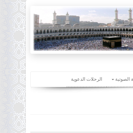
ة الصوتية
الرحلات الدعوية