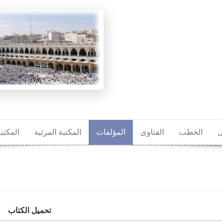
ل
الخطب
الفتاوى
المؤلفات
المكتبة المرئية
المكتب
تحميل الكتاب