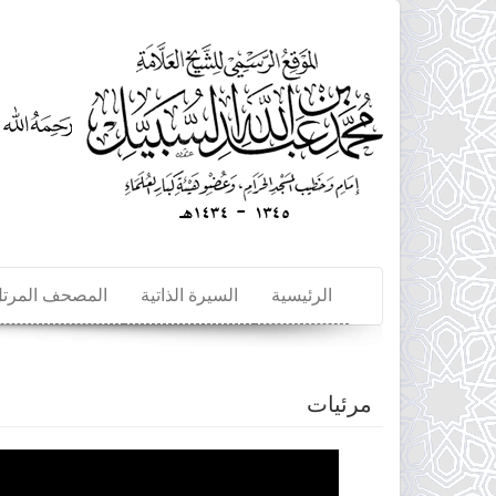
تجاوز
إلى
المحتوى
الرئيسي
الرئيسية
السيرة الذاتية
المصحف المرت
مرئيات