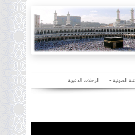
تبة الصوتية
الرحلات الدعوية