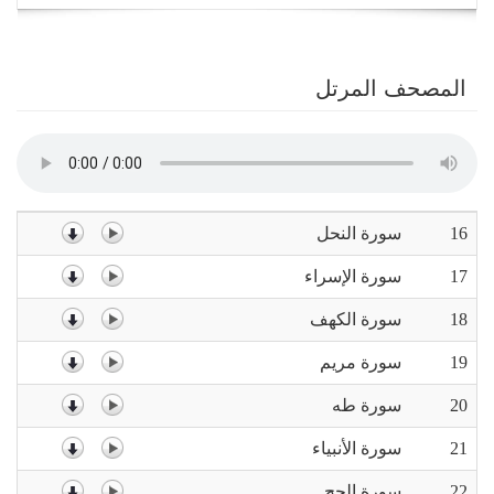
navigation
المصحف المرتل
16
سورة النحل
17
سورة الإسراء
18
سورة الكهف
19
سورة مريم
20
سورة طه
21
سورة الأنبياء
22
سورة الحج