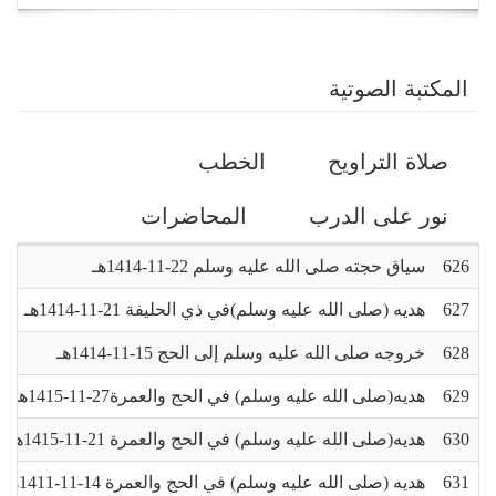
navigation
المكتبة الصوتية
التبويبات
صلاة التراويح
الخطب
الأساسية
نور على الدرب
المحاضرات
626
سياق حجته صلى الله عليه وسلم 22-11-1414هـ
627
هديه (صلى الله عليه وسلم)في ذي الحليفة 21-11-1414هـ
628
خروجه صلى الله عليه وسلم إلى الحج 15-11-1414هـ
629
هديه(صلى الله عليه وسلم) في الحج والعمرة27-11-1415هـ
630
هديه(صلى الله عليه وسلم) في الحج والعمرة 21-11-1415هـ
631
هديه (صلى الله عليه وسلم) في الحج والعمرة 14-11-1411هـ