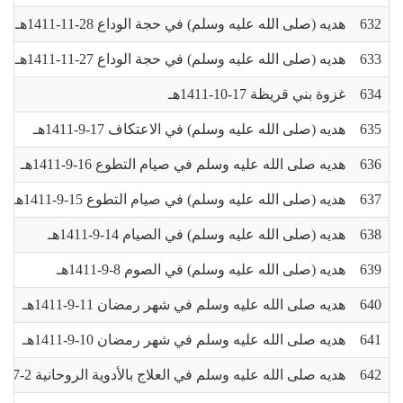
632
هديه (صلى الله عليه وسلم) في حجة الوداع 28-11-1411هـ
633
هديه (صلى الله عليه وسلم) في حجة الوداع 27-11-1411هـ
634
غزوة بني قريظة 17-10-1411هـ
635
هديه (صلى الله عليه وسلم) في الاعتكاف 17-9-1411هـ
636
هديه صلى الله عليه وسلم في صيام التطوع 16-9-1411هـ
637
هديه (صلى الله عليه وسلم) في صيام التطوع 15-9-1411هـ
638
هديه (صلى الله عليه وسلم) في الصيام 14-9-1411هـ
639
هديه (صلى الله عليه وسلم) في الصوم 8-9-1411هـ
640
هديه صلى الله عليه وسلم في شهر رمضان 11-9-1411هـ
641
هديه صلى الله عليه وسلم في شهر رمضان 10-9-1411هـ
642
هديه صلى الله عليه وسلم في العلاج بالأدوية الروحانية 2-7-1411هـ