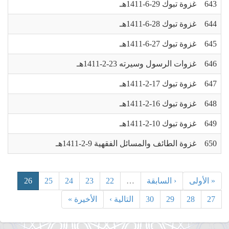
643
غزوة تبوك 29-6-1411هـ
644
غزوة تبوك 28-6-1411هـ
645
غزوة تبوك 27-6-1411هـ
646
غزوات الرسول وسيرته 23-2-1411هـ
647
غزوة تبوك 17-2-1411هـ
648
غزوة تبوك 16-2-1411هـ
649
غزوة تبوك 10-2-1411هـ
650
غزوة الطائف والمسائل الفقهية 9-2-1411هـ
« الأولى
‹ السابقة
…
22
23
24
25
26
27
28
29
30
التالية ›
الأخيرة »