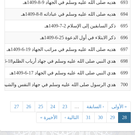
693
هديه صلى الله عليه وسلم في الجهاد 9-8-1409هـ
694
هديه صلى الله عليه وسلم في عباداته 8-8-1409هـ
695
ذكر السابقين إلى الإسلام 2-7-1409هـ
696
ذكر الابتلاء في أول الدعوة 25-6-1409هـ
697
هديه صلى الله عليه وسلم في مراتب الجهاد 19-6-1409هـ
698
هدي النبي صلى الله عليه وسلم في جهاد أرباب الظلم18-6-1409هـ
699
هدي النبي صلى الله عليه وسلم في الجهاد 17-6-1409هـ
700
هدي الرسول صلى الله عليه وسلم في جهاد النفس والشيطان 4-6-1409
« الأولى
‹ السابقة
…
23
24
25
26
27
28
29
30
31
التالية ›
الأخيرة »