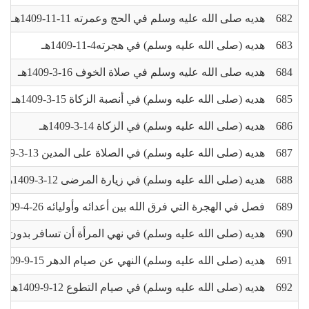
682
هديه صلى الله عليه وسلم في الحج وعمرته 11-11-1409هـ
683
هديه (صلى الله عليه وسلم) في هجرته4-11-1409هـ
684
هديه صلى الله عليه وسلم في صلاة الخوف 16-3-1409هـ
685
هديه (صلى الله عليه وسلم) في أنصبة الزكاة 15-3-1409هـ
686
هديه (صلى الله عليه وسلم) في الزكاة 14-3-1409هـ
687
هديه (صلى الله عليه وسلم) في الصلاة على المدين 13-3-1409هـ
688
هديه (صلى الله عليه وسلم) في زيارة المرضى 12-3-1409هـ
689
فصل في الهجرة التي فرق الله بين أعدائه وأوليائه 26-4-1409هـ
690
هديه (صلى الله عليه وسلم) في نهي المرأة أن تسافر بدون محرم 29-4-9
691
هديه (صلى الله عليه وسلم) النهي عن صيام الدهر 15-9-1409هـ
692
هديه (صلى الله عليه وسلم) في صيام التطوع 12-9-1409هـ