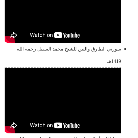
سورتي الطارق والتين للشيخ محمد السبيل رحمه الله
1419هـ