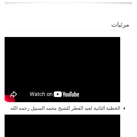
navigation
مرئيات
الخطبة الثانية لعيد الفطر للشيخ محمد السبيل رحمه الله