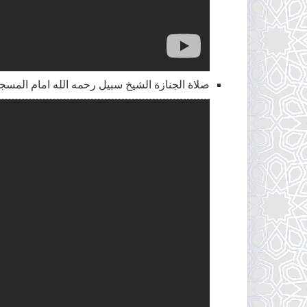
صلاة الجنازة الشيخ سبيل رحمه الله امام المسجد