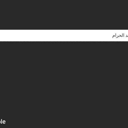
 الحرام