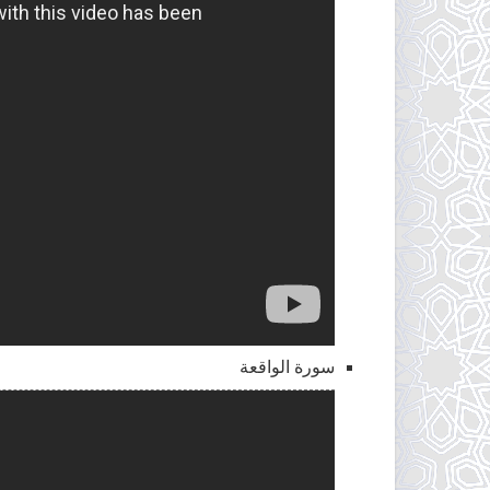
سورة الواقعة