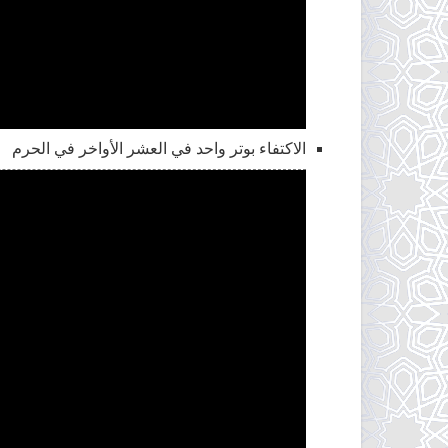
الاكتفاء بوتر واحد في العشر الأواخر في الحرم