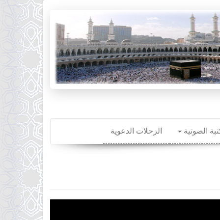
تبة الصوتية
الرحلات الدعوية