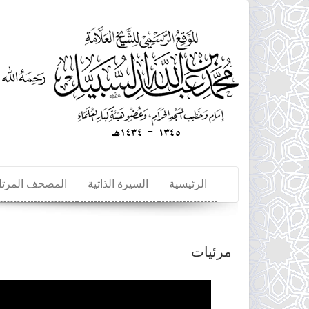
تجاوز
إلى
المحتوى
الرئيسي
الرئيسية
السيرة الذاتية
المصحف المرت
مرئيات