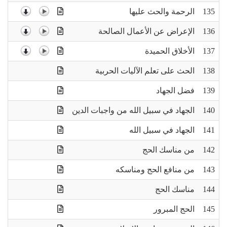
135
الرحمة والحث عليها
136
الإعراض عن الأعمال الصالحة
137
الأخلاق الحميدة
138
الحث على تعلم الآليات الحربية
139
فضل الجهاد
140
الجهاد في سبيل الله من واجبات الدين
141
الجهاد في سبيل الله
142
من مناسك الحج
143
من منافع الحج ومناسكه
144
مناسك الحج
145
الحج المبرور