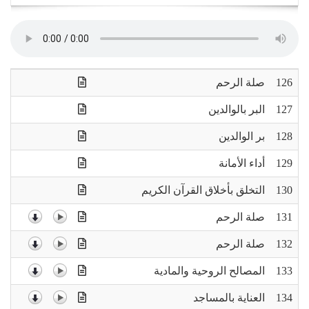
navigation
126
صلة الرحم
127
البر بالوالدين
128
بر الوالدين
129
أداء الأمانة
130
التخلق بأخلاق القرآن الكريم
131
صلة الرحم
132
صلة الرحم
133
المصالح الروحية والمادية
134
العناية بالمساجد